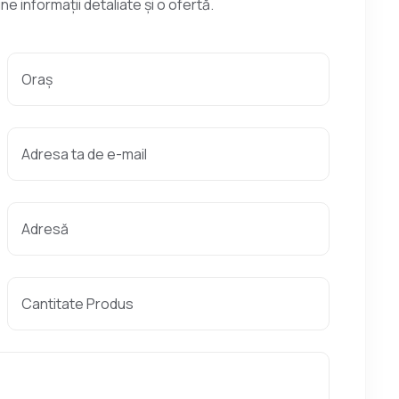
e informații detaliate și o ofertă.