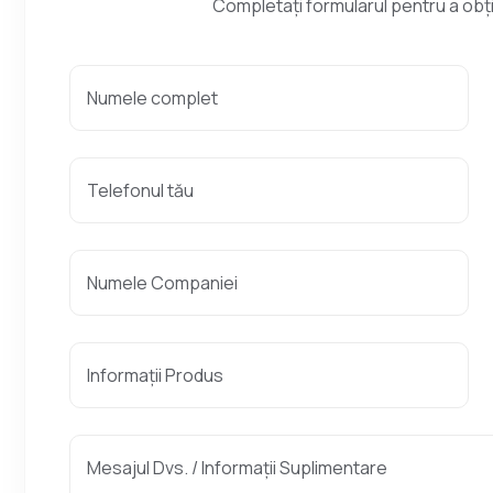
Completați formularul pentru a obțin