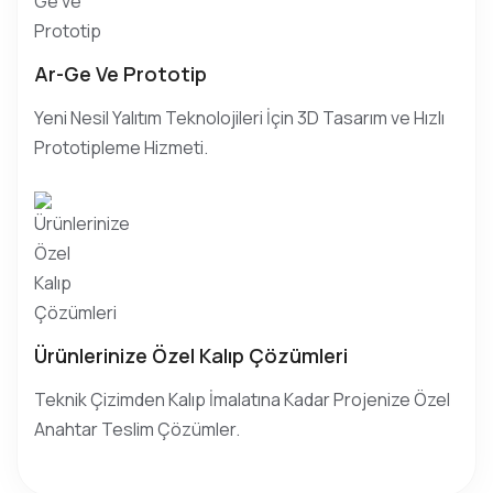
Ar-Ge Ve Prototip
Yeni Nesil Yalıtım Teknolojileri İçin 3D Tasarım ve Hızlı
Prototipleme Hizmeti.
Ürünlerinize Özel Kalıp Çözümleri
Teknik Çizimden Kalıp İmalatına Kadar Projenize Özel
Anahtar Teslim Çözümler.