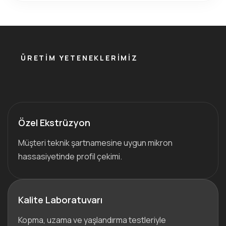
ÜRETIM YETENEKLERIMIZ
Özel Ekstrüzyon
Müşteri teknik şartnamesine uygun mikron
hassasiyetinde profil çekimi.
Kalite Laboratuvarı
Kopma, uzama ve yaşlandırma testleriyle