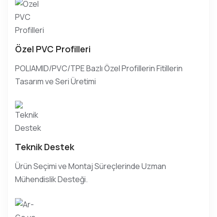
Özel PVC Profilleri
POLIAMID/PVC/TPE Bazlı Özel Profillerin Fitillerin
Tasarım ve Seri Üretimi
Teknik Destek
Ürün Seçimi ve Montaj Süreçlerinde Uzman
Mühendislik Desteği.