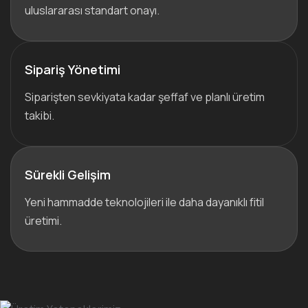
uluslararası standart onayı.
Sipariş Yönetimi
Siparişten sevkiyata kadar şeffaf ve planlı üretim
takibi.
Sürekli Gelişim
Yeni hammadde teknolojileri ile daha dayanıklı fitil
üretimi.