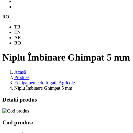
RO
TR
EN
AR
RO
Niplu Îmbinare Ghimpat 5 mm
Acasă
Produse
Echipamente de Irigații Agricole
Niplu Îmbinare Ghimpat 5 mm
Detalii produs
Cod produs: