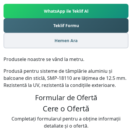
WhatsApp ile Teklif Al
Teklif Formu
Hemen Ara
Produsele noastre se vând la metru.
Produsă pentru sisteme de tâmplărie aluminiu și
balcoane din sticlă, SMP-18110 are lățimea de 12.5 mm.
Rezistentă la UV, rezistentă la condițiile exterioare.
Formular de Ofertă
Cere o
Ofertă
Completați formularul pentru a obține informații
detaliate și o ofertă.