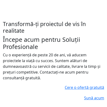
Transformă-ți proiectul de vis în
realitate
Începe acum pentru
Soluții
Profesionale
Cu o experiență de peste 20 de ani, vă aducem
proiectele la viață cu succes. Suntem alături de
dumneavoastră cu servicii de calitate, livrare la timp și
prețuri competitive. Contactați-ne acum pentru
consultanță gratuită.
Cere o ofertă gratuită
Sună acum