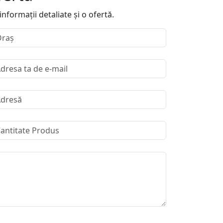
formații detaliate și o ofertă.