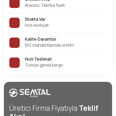
Aracısız, fabrika fiyatı
Stokta Var
Hızlı sevkiyat
Kalite Garantisi
ISO standartlarında üretim
Hızlı Teslimat
Türkiye geneli kargo
Üretici Firma Fiyatıyla
Teklif