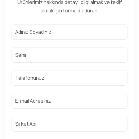
Ürünlerimiz hakkında detaylı bilgi almak ve teklif
almak için formu doldurun.