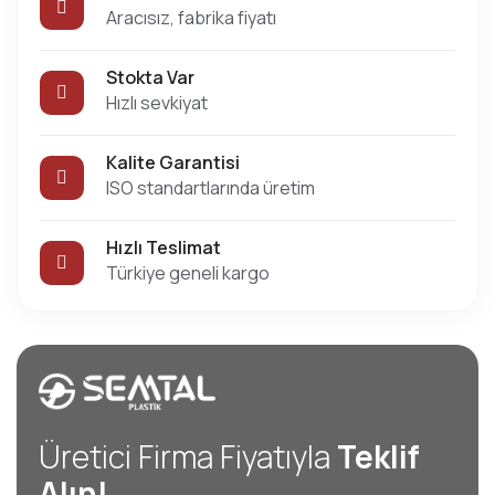
Aracısız, fabrika fiyatı
Stokta Var
Hızlı sevkiyat
Kalite Garantisi
ISO standartlarında üretim
Hızlı Teslimat
Türkiye geneli kargo
Üretici Firma Fiyatıyla
Teklif
Alın!