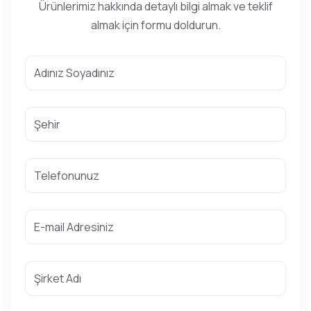
Ürünlerimiz hakkında detaylı bilgi almak ve teklif
almak için formu doldurun.