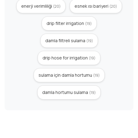
enerji verimliliği
esnek ısı bariyeri
(20)
(20)
drip filter irrigation
(19)
damla filtreli sulama
(19)
drip hose for irrigation
(19)
sulama için damla hortumu
(19)
damla hortumu sulama
(19)