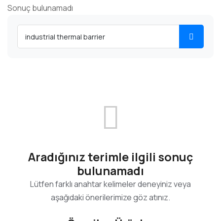
Sonuç bulunamadı
Aradığınız terimle ilgili sonuç
bulunamadı
Lütfen farklı anahtar kelimeler deneyiniz veya
aşağıdaki önerilerimize göz atınız.