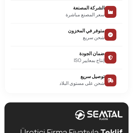
الشركة المصنعة
سعر المصنع مباشرة
متوفر في المخزون
شحن سريع
ضمان الجودة
إنتاج بمعايير ISO
توصيل سريع
شحن على مستوى البلاد
Üretici Firma Fiyatıyla
Teklif