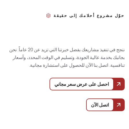
حوّل مشروع أحلامك إلى حقيقة
ننجح في تنفيذ مشاريعك بفضل خبرتنا التي تزيد عن 20 عاماً. نحن
بجانبك بخدمة عالية الجودة، وتسليم في الوقت المحدد، وأسعار
تنافسية. اتصل بنا الآن للحصول على استشارة مجانية.
احصل على عرض سعر مجاني
اتصل الآن