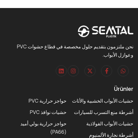
نحن ملتزمون بتقديم حلول مخصصة في قطاع حشوات PVC
وعوازل الأبواب.
Ürünler
حشيات الأبواب الخشبية والأثاث
حواجز حرارية PVC
أشرطة منع التسرب للسيارات
حشيات نوافذ PVC
حشيات الأبواب الفولاذية
حواجز حرارية بولي أميد
(PA66)
أشرطة نجارة الألمنيوم