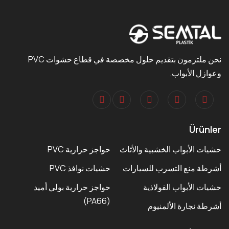
نحن ملتزمون بتقديم حلول مخصصة في قطاع حشوات PVC
وعوازل الأبواب.
Ürünler
حشيات الأبواب الخشبية والأثاث
حواجز حرارية PVC
أشرطة منع التسرب للسيارات
حشيات نوافذ PVC
حشيات الأبواب الفولاذية
حواجز حرارية بولي أميد
(PA66)
أشرطة نجارة الألمنيوم