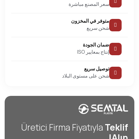
سعر المصنع مباشرة
متوفر في المخزون
شحن سريع
ضمان الجودة
إنتاج بمعايير ISO
توصيل سريع
شحن على مستوى البلاد
Üretici Firma Fiyatıyla
Teklif
Alın!