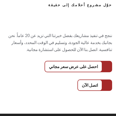
حوّل مشروع أحلامك إلى حقيقة
ننجح في تنفيذ مشاريعك بفضل خبرتنا التي تزيد عن 20 عاماً. نحن
بجانبك بخدمة عالية الجودة، وتسليم في الوقت المحدد، وأسعار
تنافسية. اتصل بنا الآن للحصول على استشارة مجانية.
احصل على عرض سعر مجاني
اتصل الآن