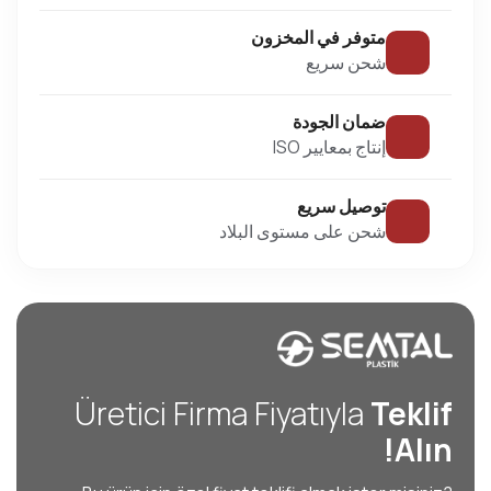
متوفر في المخزون
شحن سريع
ضمان الجودة
إنتاج بمعايير ISO
توصيل سريع
شحن على مستوى البلاد
Üretici Firma Fiyatıyla
Teklif
Alın!