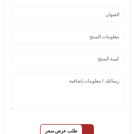
طلب عرض سعر