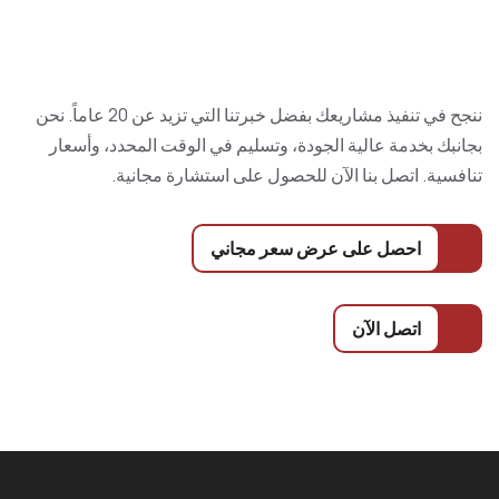
ننجح في تنفيذ مشاريعك بفضل خبرتنا التي تزيد عن 20 عاماً. نحن
بجانبك بخدمة عالية الجودة، وتسليم في الوقت المحدد، وأسعار
تنافسية. اتصل بنا الآن للحصول على استشارة مجانية.
احصل على عرض سعر مجاني
اتصل الآن