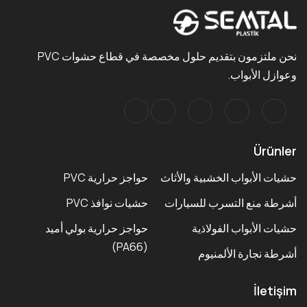
نحن ملتزمون بتقديم حلول مخصصة في قطاع حشوات PVC
وعوازل الأبواب.
Ürünler
حشيات الأبواب الخشبية والأثاث
حواجز حرارية PVC
أشرطة منع التسرب للسيارات
حشيات نوافذ PVC
حشيات الأبواب الفولاذية
حواجز حرارية بولي أميد
(PA66)
أشرطة نجارة الألمنيوم
İletişim