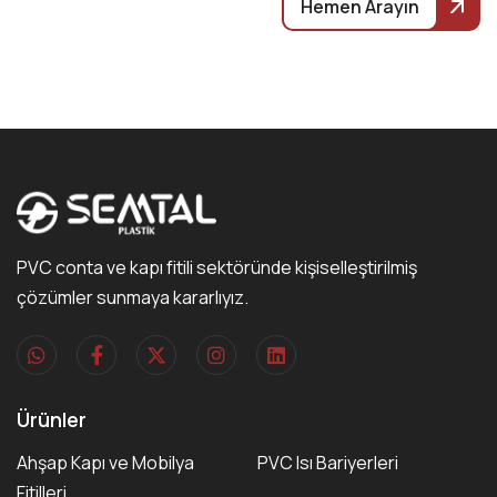
Hemen Arayın
PVC conta ve kapı fitili sektöründe kişiselleştirilmiş
çözümler sunmaya kararlıyız.
Ürünler
Ahşap Kapı ve Mobilya
PVC Isı Bariyerleri
Fitilleri