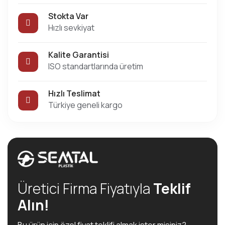
Stokta Var
Hızlı sevkiyat
Kalite Garantisi
ISO standartlarında üretim
Hızlı Teslimat
Türkiye geneli kargo
Üretici Firma Fiyatıyla
Teklif
Alın!