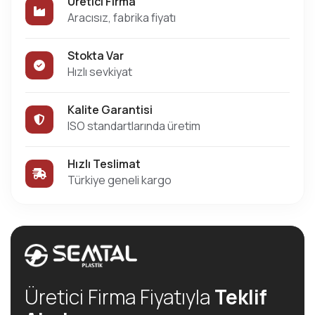
Üretici Firma
Aracısız, fabrika fiyatı
Stokta Var
Hızlı sevkiyat
Kalite Garantisi
ISO standartlarında üretim
Hızlı Teslimat
Türkiye geneli kargo
Üretici Firma Fiyatıyla
Teklif