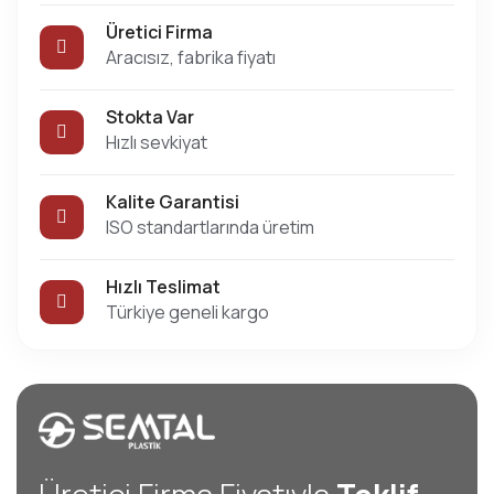
Üretici Firma
Aracısız, fabrika fiyatı
Stokta Var
Hızlı sevkiyat
Kalite Garantisi
ISO standartlarında üretim
Hızlı Teslimat
Türkiye geneli kargo