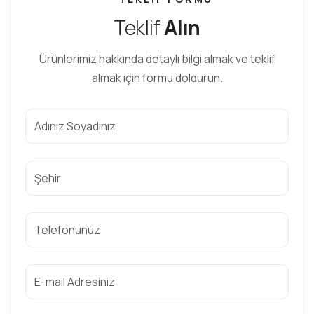
Teklif
Alın
Ürünlerimiz hakkında detaylı bilgi almak ve teklif
almak için formu doldurun.