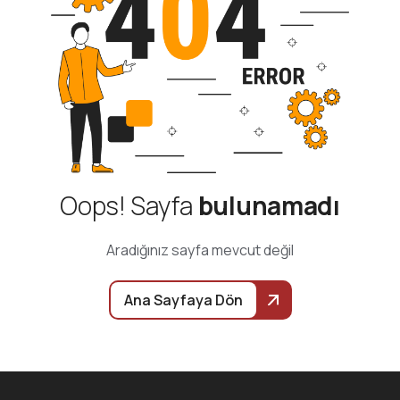
Oops! Sayfa
bulunamadı
Aradığınız sayfa mevcut değil
Ana Sayfaya Dön